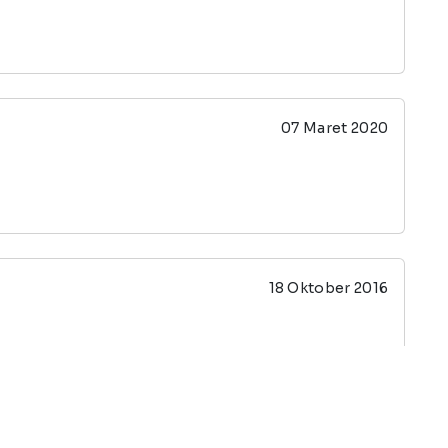
07 Maret 2020
18 Oktober 2016