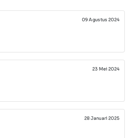
09 Agustus 2024
23 Mei 2024
28 Januari 2025