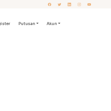
ister
Putusan
Akun