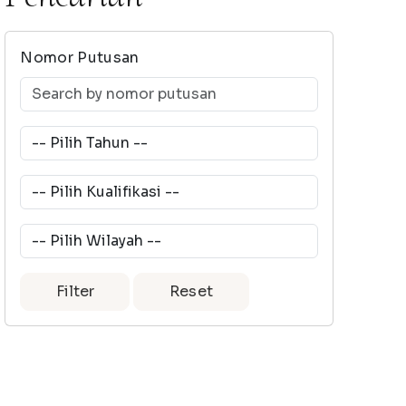
Nomor Putusan
Filter
Reset