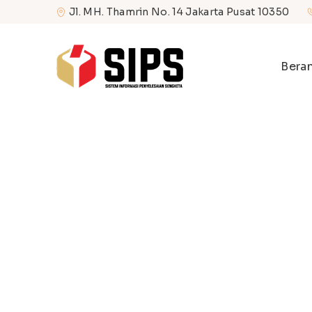
Jl. MH. Thamrin No. 14 Jakarta Pusat 10350
Bera