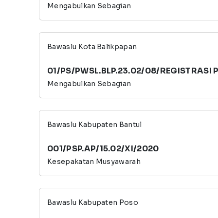
Mengabulkan Sebagian
Bawaslu Kota Balikpapan
01/PS/PWSL.BLP.23.02/08/REGISTRAS
Mengabulkan Sebagian
Bawaslu Kabupaten Bantul
001/PSP.AP/15.02/XI/2020
Kesepakatan Musyawarah
Bawaslu Kabupaten Poso