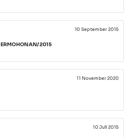
10 September 2015
I PERMOHONAN/2015
11 November 2020
10 Juli 2015